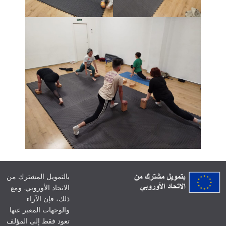
بالتمويل المشترك من
الاتحاد الأوروبي. ومع
ذلك، فإن الآراء
والوجهات المعبر عنها
تعود فقط إلى المؤلف